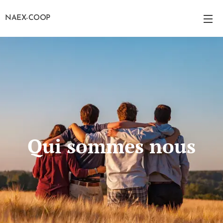
NAEX-COOP
Qui sommes nous