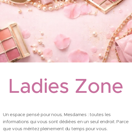
Ladies Zone
Un espace pensé pour nous, Mesdames : toutes les
informations qui vous sont dédiées en un seul endroit. Parce
que vous méritez pleinement du temps pour vous.